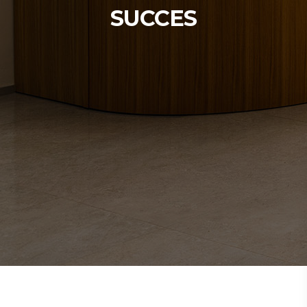
SUCCES