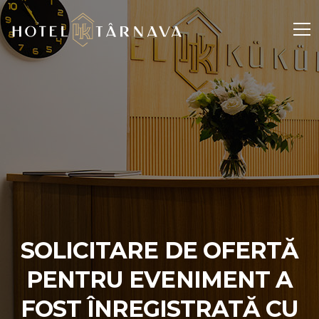
SOLICITARE DE OFERTĂ
PENTRU EVENIMENT A
FOST ÎNREGISTRATĂ CU