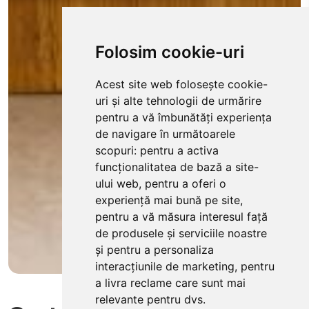
Folosim cookie-uri
Acest site web folosește cookie-
uri și alte tehnologii de urmărire
pentru a vă îmbunătăți experiența
de navigare în următoarele
scopuri:
pentru a activa
funcționalitatea de bază a site-
ului web
,
pentru a oferi o
experiență mai bună pe site
,
pentru a vă măsura interesul față
de produsele și serviciile noastre
și pentru a personaliza
interacțiunile de marketing
,
pentru
a livra reclame care sunt mai
relevante pentru dvs
.