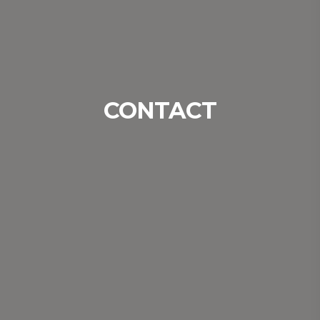
CONTACT