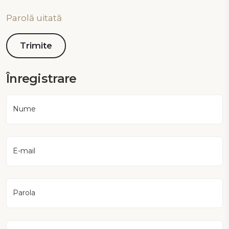
Parolă uitată
Înregistrare
Nume
E-mail
Parola