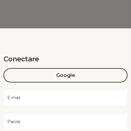
Conectare
Google
E-mail
Parola