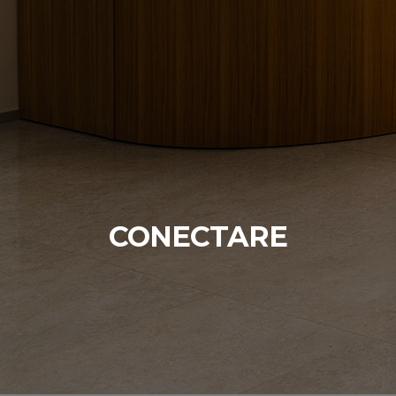
CONECTARE