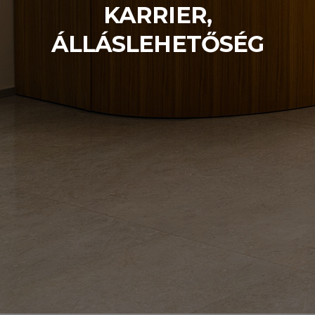
KARRIER,
ÁLLÁSLEHETŐSÉG