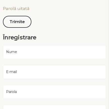
Parolă uitată
Înregistrare
Nume
E-mail
Parola