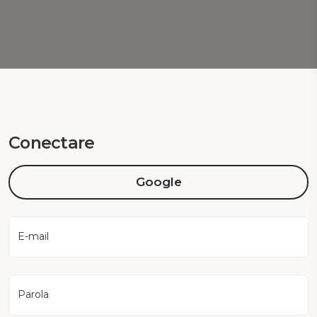
Conectare
Google
E-mail
Parola