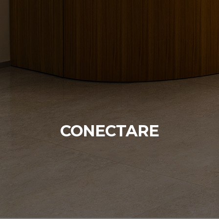
CONECTARE