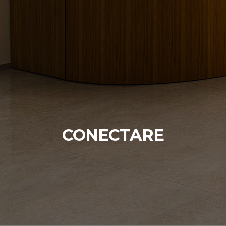
CONECTARE