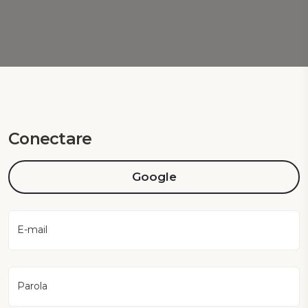
Conectare
Google
E-mail
Parola