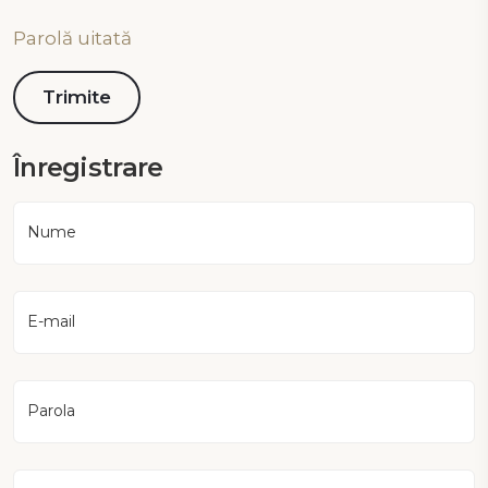
Parolă uitată
Înregistrare
Nume
E-mail
Parola