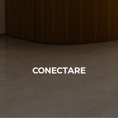
CONECTARE