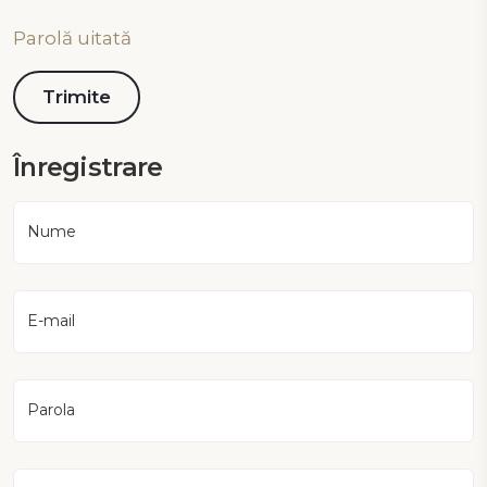
Parolă uitată
Înregistrare
Nume
E-mail
Parola