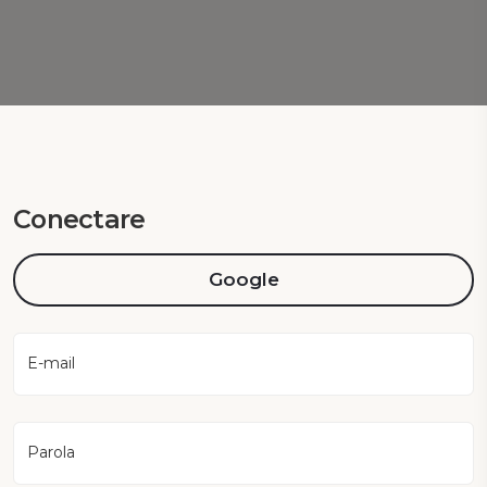
Conectare
Google
E-mail
Parola