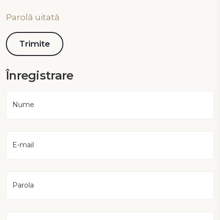
Parolă uitată
Înregistrare
Nume
E-mail
Parola