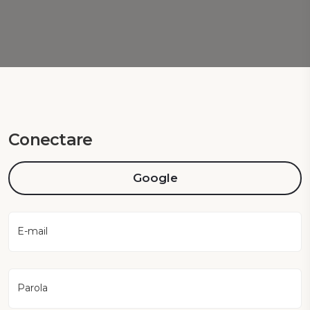
Conectare
Google
E-mail
Parola