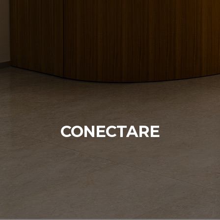
CONECTARE