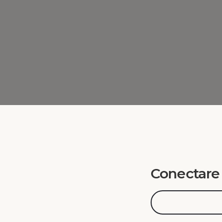
Conectare