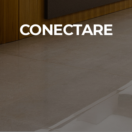
CONECTARE