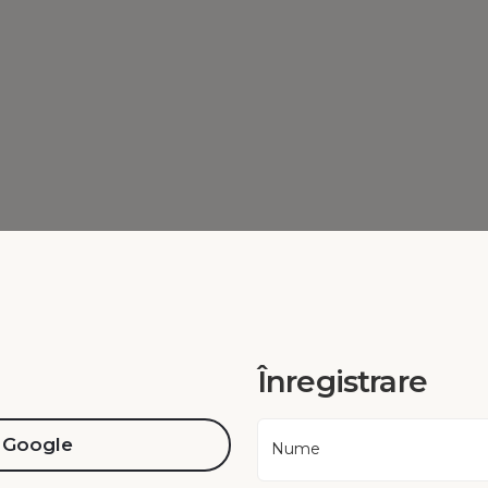
Înregistrare
Google
Nume