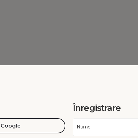
Înregistrare
Google
Nume