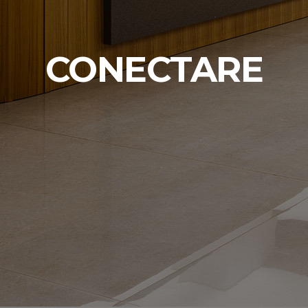
CONECTARE