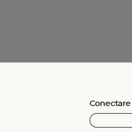
Conectare