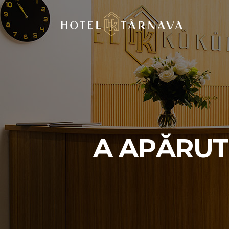
A APĂRUT