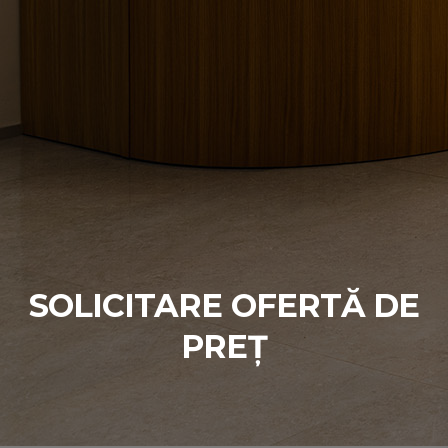
SOLICITARE OFERTĂ DE
PREȚ