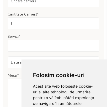
Cantitate Cameră*
Servicii*
Folosim cookie-uri
Mesaj*
Acest site web folosește cookie-
uri și alte tehnologii de urmărire
pentru a vă îmbunătăți experiența
de navigare în următoarele