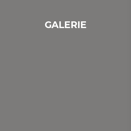
GALERIE