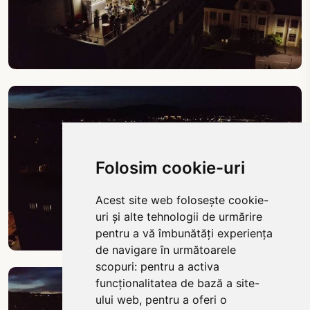
Folosim cookie-uri
Acest site web folosește cookie-
uri și alte tehnologii de urmărire
pentru a vă îmbunătăți experiența
de navigare în următoarele
scopuri:
pentru a activa
funcționalitatea de bază a site-
ului web
,
pentru a oferi o