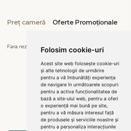
Preț cameră
Oferte Promoționale
Fara rezultat
Folosim cookie-uri
Acest site web folosește cookie-uri
și alte tehnologii de urmărire
pentru a vă îmbunătăți experiența
de navigare în următoarele scopuri:
pentru a activa funcționalitatea de
bază a site-ului web
,
pentru a oferi
o experiență mai bună pe site
,
pentru a vă măsura interesul față
de produsele și serviciile noastre și
pentru a personaliza interacțiunile