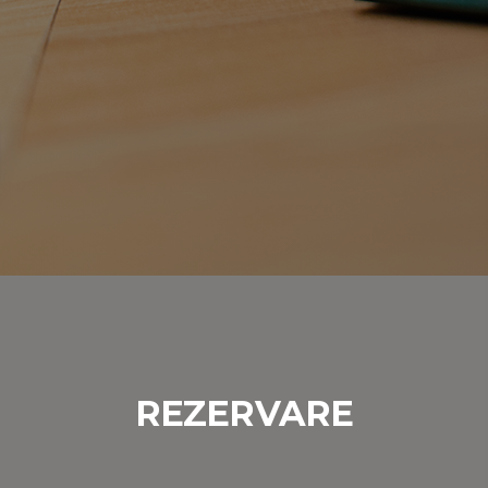
REZERVARE