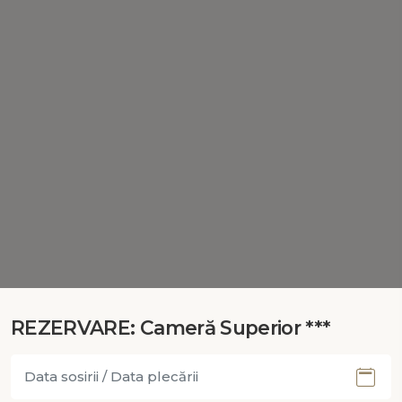
REZERVARE: Cameră Superior ***