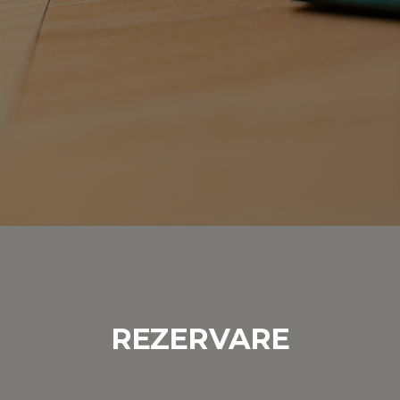
REZERVARE