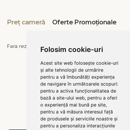
Preț cameră
Oferte Promoționale
Fara rezultat
Folosim cookie-uri
Acest site web folosește cookie-uri
și alte tehnologii de urmărire
pentru a vă îmbunătăți experiența
de navigare în următoarele scopuri:
pentru a activa funcționalitatea de
bază a site-ului web
,
pentru a oferi
o experiență mai bună pe site
,
pentru a vă măsura interesul față
de produsele și serviciile noastre și
pentru a personaliza interacțiunile