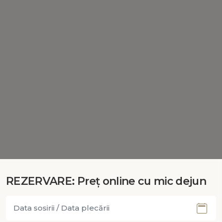
REZERVARE: Preț online cu mic dejun