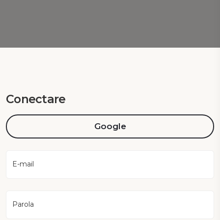
Conectare
Google
E-mail
Parola