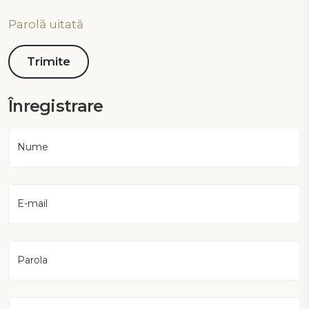
Parolă uitată
Înregistrare
Nume
E-mail
Parola