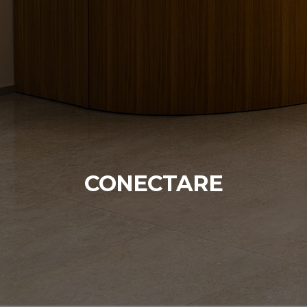
CONECTARE