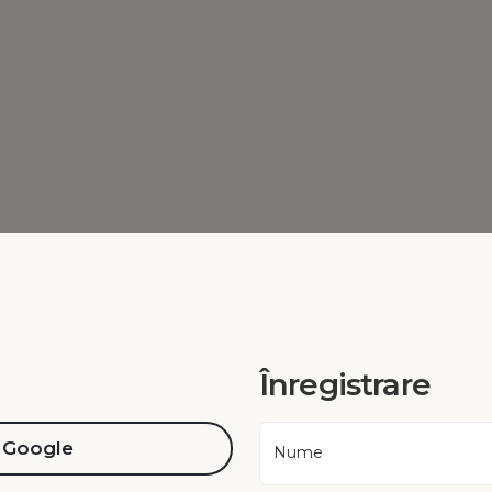
Înregistrare
Google
Nume