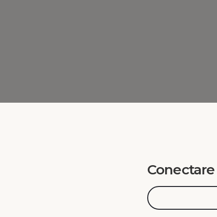
Conectare