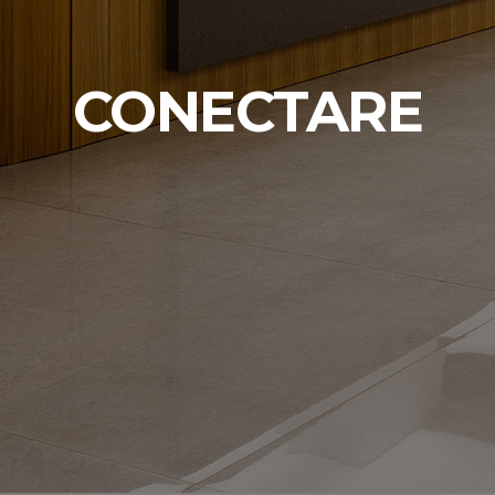
CONECTARE