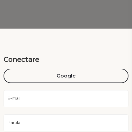
Conectare
Google
E-mail
Parola