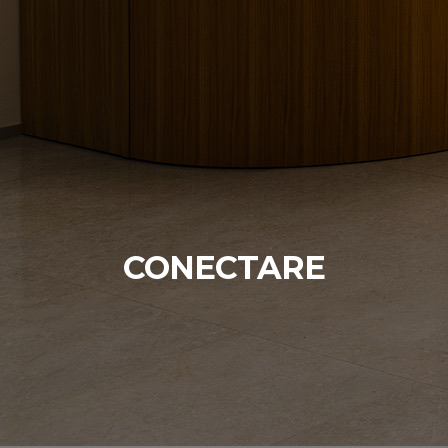
CONECTARE