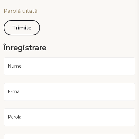
Parolă uitată
Înregistrare
Nume
E-mail
Parola