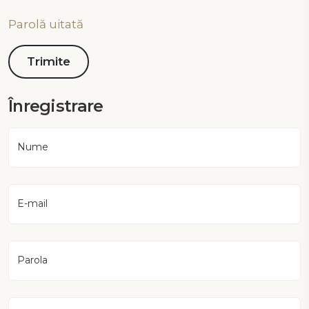
Parolă uitată
Înregistrare
Nume
E-mail
Parola