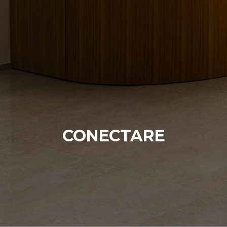
CONECTARE