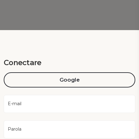
Conectare
Google
E-mail
Parola