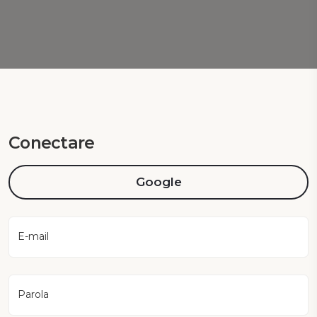
Conectare
Google
E-mail
Parola