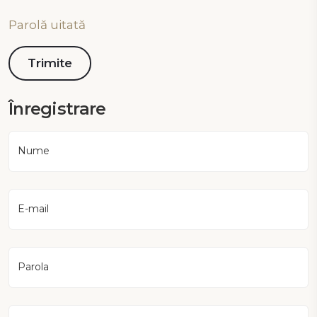
Parolă uitată
Înregistrare
Nume
E-mail
Parola