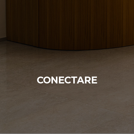
CONECTARE